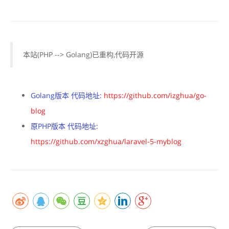
本站(PHP --> Golang)已重构,代码开源
Golang版本 代码地址:
https://github.com/izghua/go-
blog
原PHP版本 代码地址:
https://github.com/xzghua/laravel-5-myblog