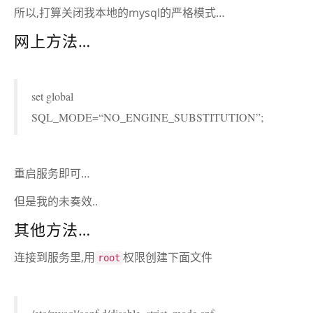
所以,打算关闭我本地的mysql的严格模式…
网上方法…
set global
SQL_MODE=“NO_ENGINE_SUBSTITUTION”;
重启服务即可…
但是我的未奏效..
其他方法…
连接到服务里,用
权限创建下面文件
root