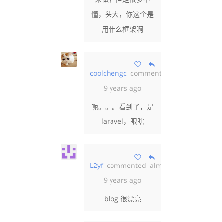
懂，头大，你这个是
用什么框架啊
coolchengc
commented
almost
9 years ago
呃。。。看到了，是
laravel，眼瞎
L2yf
commented
almost
9 years ago
blog 很漂亮