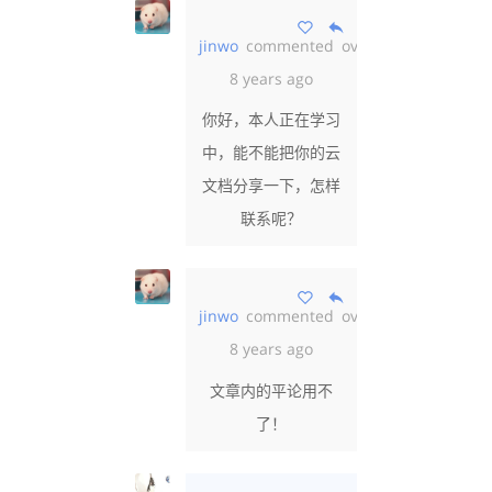
jinwo
commented
over
8 years ago
你好，本人正在学习
中，能不能把你的云
文档分享一下，怎样
联系呢？
jinwo
commented
over
8 years ago
文章内的平论用不
了！