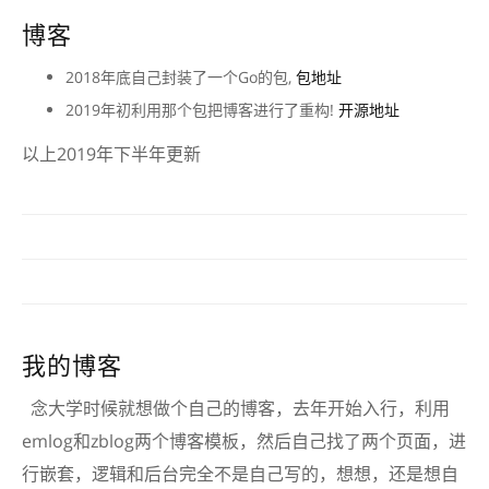
博客
2018年底自己封装了一个Go的包,
包地址
2019年初利用那个包把博客进行了重构!
开源地址
以上2019年下半年更新
我的博客
念大学时候就想做个自己的博客，去年开始入行，利用
emlog和zblog两个博客模板，然后自己找了两个页面，进
行嵌套，逻辑和后台完全不是自己写的，想想，还是想自