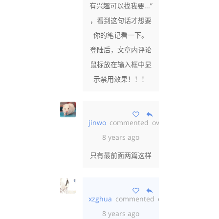
有兴趣可以找我要...”
，看到这句话才想要
你的笔记看一下。
登陆后，文章内评论
鼠标放在输入框中显
示禁用效果！！！
jinwo
commented
over
8 years ago
只有最前面两篇这样
xzghua
commented
over
8 years ago