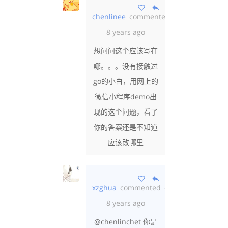
chenlinee
commented
over
8 years ago
想问问这个应该写在
哪。。。没有接触过
go的小白，用网上的
微信小程序demo出
现的这个问题，看了
你的答案还是不知道
应该改哪里
xzghua
commented
over
8 years ago
@chenlinchet 你是