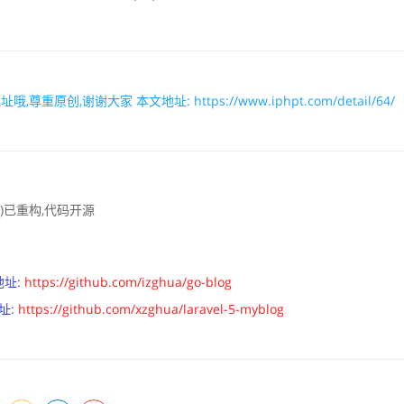
址哦,尊重原创,谢谢大家 本文地址:
https://www.iphpt.com/detail/64/
ang)已重构,代码开源
地址:
https://github.com/izghua/go-blog
址:
https://github.com/xzghua/laravel-5-myblog