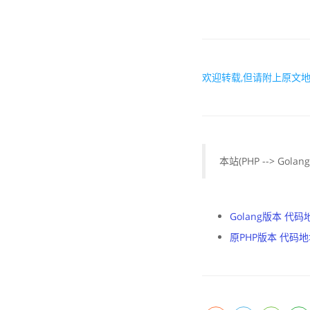
欢迎转载,但请附上原文地
本站(PHP --> Gol
Golang版本 代码
原PHP版本 代码地