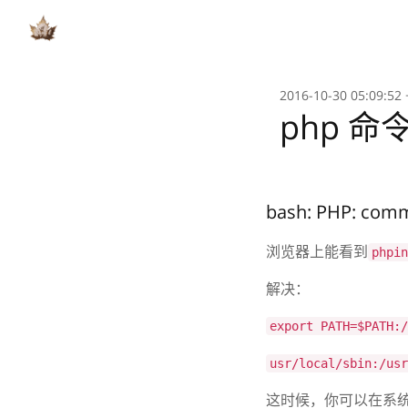
2016-10-30 05:09:52
php 
bash: PHP: com
浏览器上能看到
phpin
解决：
export PATH=$PATH:/
usr/local/sbin:/usr
这时候，你可以在系统的