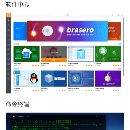
软件中心
命令终端