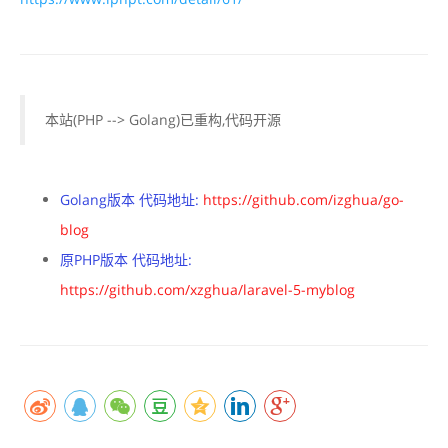
本站(PHP --> Golang)已重构,代码开源
Golang版本 代码地址:
https://github.com/izghua/go-
blog
原PHP版本 代码地址:
https://github.com/xzghua/laravel-5-myblog