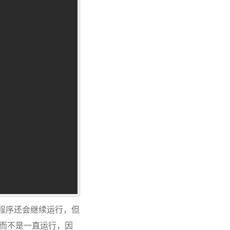
的程序还会继续运行，但
了，而不是一直运行，因