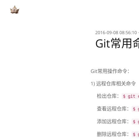
2016-09-08 08:56:10
Git常
Git常用操作命令：
1) 远程仓库相关命令
检出仓库：
$ git 
查看远程仓库：
$ 
添加远程仓库：
$ 
删除远程仓库：
$ 