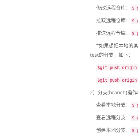
修改远程仓库：
$ 
拉取远程仓库：
$ 
推送远程仓库：
$ 
*如果想把本地的某个
test的分支，如下：
$git push origin
$git push origin
2）分支(branch)
查看本地分支：
$ 
查看远程分支：
$ 
创建本地分支：
$ 